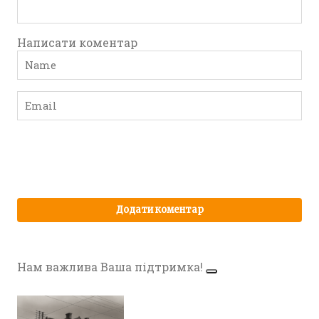
Написати коментар
Нам важлива Ваша підтримка!