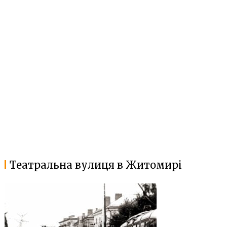
Театральна вулиця в Житомирі