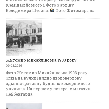
(Семінарійського ). Фото з архіву
Володимира Штейна.
Фото Житомира на
Житомир Михайлівська 1903 року
09.02.2026
Фото Житомир Михайлівська 1903 року.
Зліва на вулиці видно двоповерхову
адміністративну будівлю комерційного
училища. На першому поверсі є магазин
Лейбенгарца.