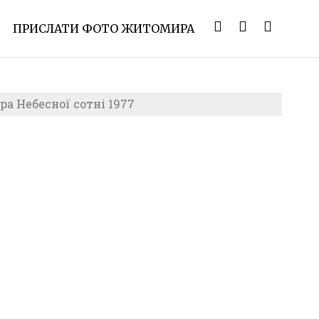
ПРИСЛАТИ ФОТО ЖИТОМИРА
а Небесної сотні 1977