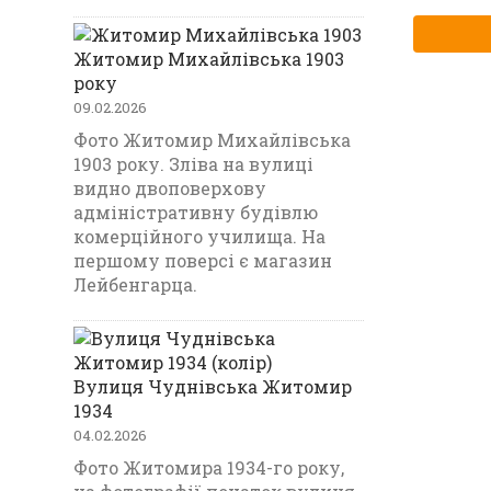
Житомир Михайлівська 1903
року
09.02.2026
Фото Житомир Михайлівська
1903 року. Зліва на вулиці
видно двоповерхову
адміністративну будівлю
комерційного училища. На
першому поверсі є магазин
Лейбенгарца.
Вулиця Чуднівська Житомир
1934
04.02.2026
Фото Житомира 1934-го року,