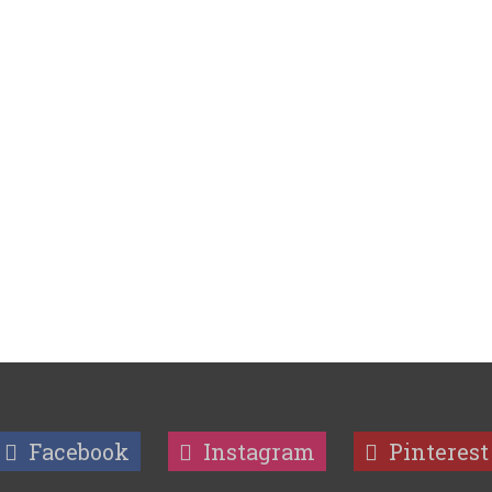
Facebook
Instagram
Pinterest