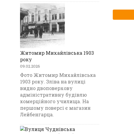
Житомир Михайлівська 1903
року
09.02.2026
Фото Житомир Михайлівська
1903 року. Зліва на вулиці
видно двоповерхову
адміністративну будівлю
комерційного училища. На
першому поверсі є магазин
Лейбенгарца.