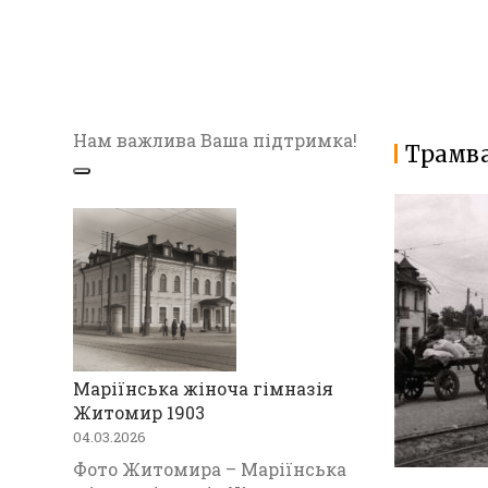
Нам важлива Ваша підтримка!
Трамва
Маріїнська жіноча гімназія
Житомир 1903
04.03.2026
Фото Житомира – Маріїнська