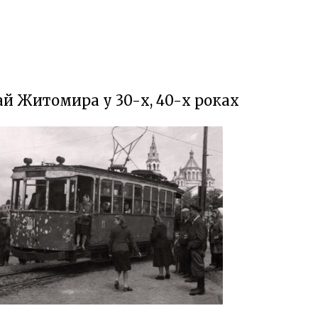
й Житомира у 30-х, 40-х роках