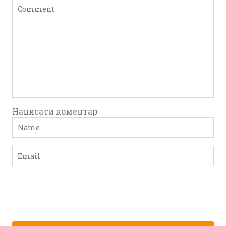
Написати коментар