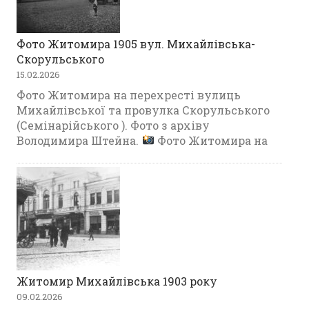
Фото Житомира 1905 вул. Михайлівська-
Скорульського
15.02.2026
Фото Житомира на перехресті вулиць
Михайлівської та провулка Скорульського
(Семінарійського ). Фото з архіву
Володимира Штейна.
Фото Житомира на
Житомир Михайлівська 1903 року
09.02.2026