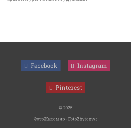
Facebook
Instagram
Pinterest
© 2025
ФотоЖитомир - FotoZhytomyr