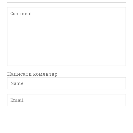
Написати коментар