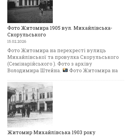
Фото Житомира 1905 вул. Михайлівська-
Скорульського
15.02.2026
Фото Житомира на перехресті вулиць
Михайлівської та провулка Скорульського
(Семінарійського ). Фото з архіву
Володимира Штейна.
Фото Житомира на
Житомир Михайлівська 1903 року