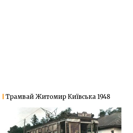
Трамвай Житомир Київська 1948