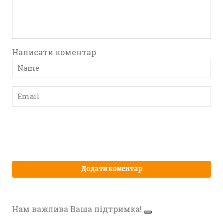
Написати коментар
Нам важлива Ваша підтримка!