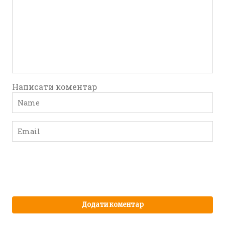
Написати коментар