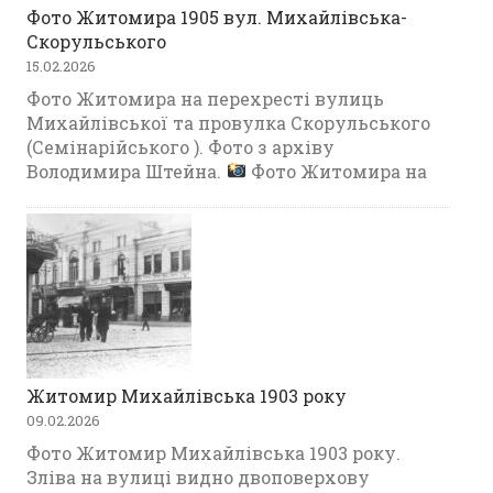
Фото Житомира 1905 вул. Михайлівська-
Скорульського
15.02.2026
Фото Житомира на перехресті вулиць
Михайлівської та провулка Скорульського
(Семінарійського ). Фото з архіву
Володимира Штейна.
Фото Житомира на
Житомир Михайлівська 1903 року
09.02.2026
Фото Житомир Михайлівська 1903 року.
Зліва на вулиці видно двоповерхову