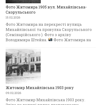
Фото Житомира 1905 вул. Михайлівська-
Скорульського
15.02.2026
Фото Житомира на перехресті вулиць
Михайлівської та провулка Скорульського
(Семінарійського ). Фото з архіву
Володимира Штейна.
Фото Житомира на
Житомир Михайлівська 1903 року
09.02.2026
Фото Житомир Михайлівська 1903 року.
Зліва на вулиці видно двоповерхову