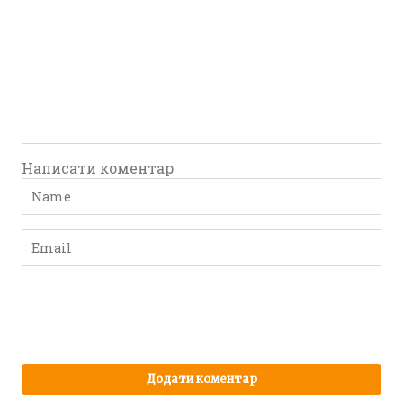
Написати коментар