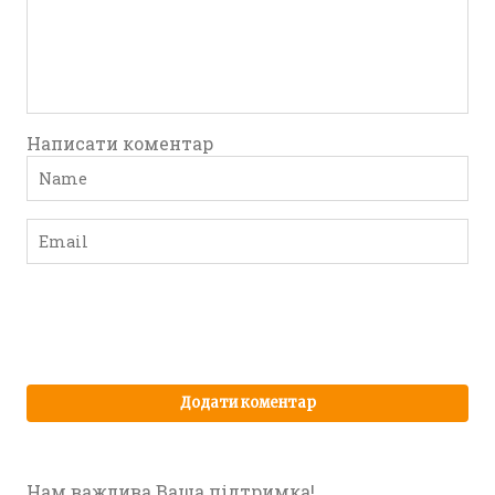
Написати коментар
Нам важлива Ваша підтримка!