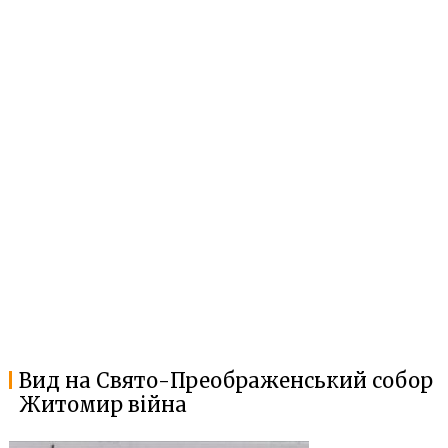
Вид на Свято-Преображенський собор
Житомир війна