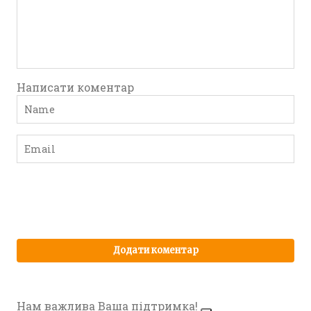
Написати коментар
Нам важлива Ваша підтримка!