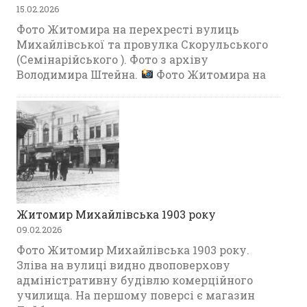
15.02.2026
Фото Житомира на перехресті вулиць
Михайлівської та провулка Скорульського
(Семінарійського ). Фото з архіву
Володимира Штейна.
Фото Житомира на
Житомир Михайлівська 1903 року
09.02.2026
Фото Житомир Михайлівська 1903 року.
Зліва на вулиці видно двоповерхову
адміністративну будівлю комерційного
училища. На першому поверсі є магазин