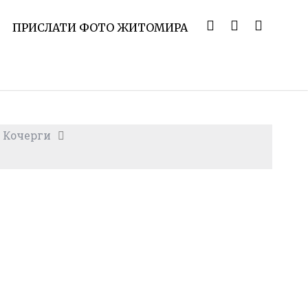
ПРИСЛАТИ ФОТО ЖИТОМИРА
. Кочерги