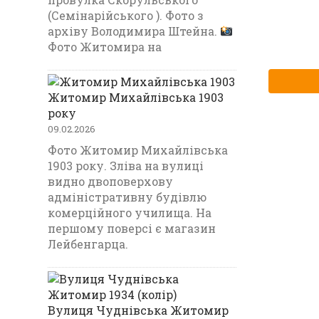
(Семінарійського ). Фото з
архіву Володимира Штейна.
Фото Житомира на
Житомир Михайлівська 1903
року
09.02.2026
Фото Житомир Михайлівська
1903 року. Зліва на вулиці
видно двоповерхову
адміністративну будівлю
комерційного училища. На
першому поверсі є магазин
Лейбенгарца.
Вулиця Чуднівська Житомир