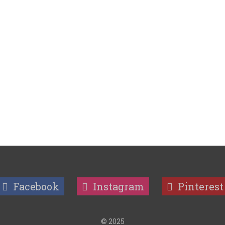
Facebook
Instagram
Pinterest
© 2025