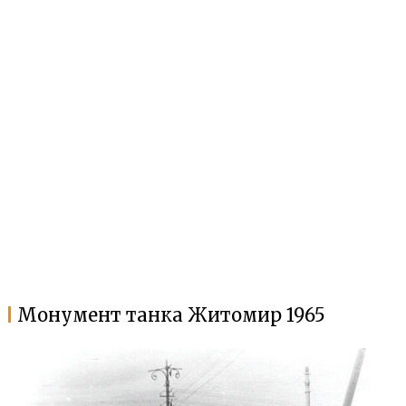
Монумент танка Житомир 1965