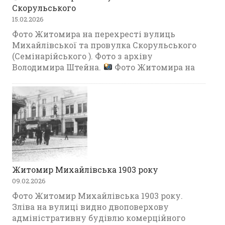
Скорульського
15.02.2026
Фото Житомира на перехресті вулиць
Михайлівської та провулка Скорульського
(Семінарійського ). Фото з архіву
Володимира Штейна.
Фото Житомира на
Житомир Михайлівська 1903 року
09.02.2026
Фото Житомир Михайлівська 1903 року.
Зліва на вулиці видно двоповерхову
адміністративну будівлю комерційного