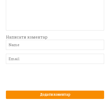
Написати коментар