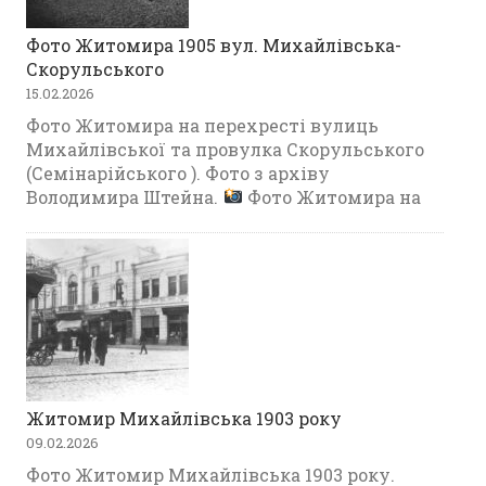
Фото Житомира 1905 вул. Михайлівська-
Скорульського
15.02.2026
Фото Житомира на перехресті вулиць
Михайлівської та провулка Скорульського
(Семінарійського ). Фото з архіву
Володимира Штейна.
Фото Житомира на
Житомир Михайлівська 1903 року
09.02.2026
Фото Житомир Михайлівська 1903 року.