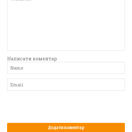
Написати коментар