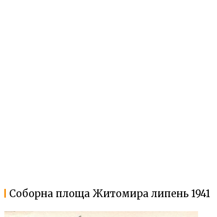
Соборна площа Житомира липень 1941