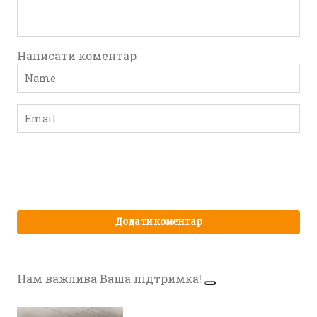
Написати коментар
Нам важлива Ваша підтримка!