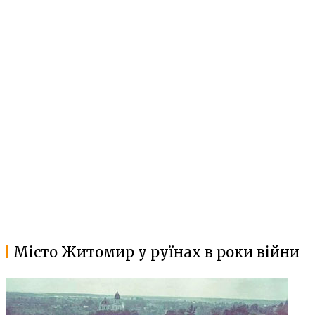
Місто Житомир у руїнах в роки війни