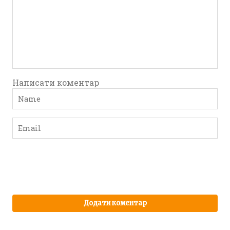
Написати коментар