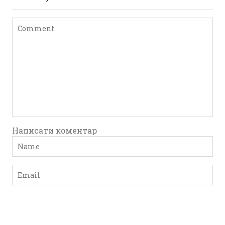
Написати коментар