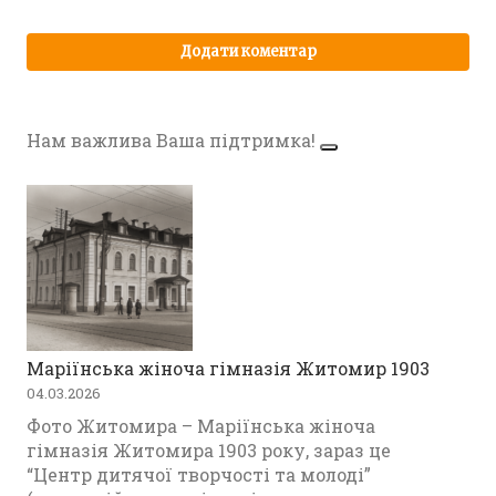
Нам важлива Ваша підтримка!
Маріїнська жіноча гімназія Житомир 1903
04.03.2026
Фото Житомира – Маріїнська жіноча
гімназія Житомира 1903 року, зараз це
“Центр дитячої творчості та молоді”