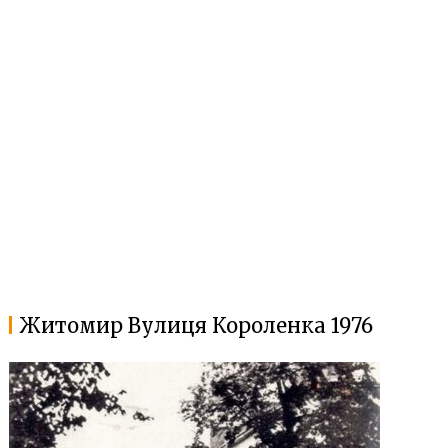
Житомир Вулиця Короленка 1976