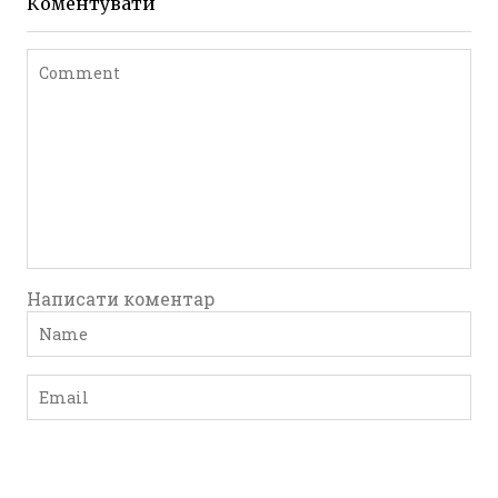
Коментувати
Написати коментар