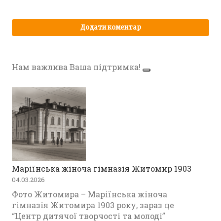
Нам важлива Ваша підтримка!
Маріїнська жіноча гімназія Житомир 1903
04.03.2026
Фото Житомира – Маріїнська жіноча
гімназія Житомира 1903 року, зараз це
“Центр дитячої творчості та молоді”