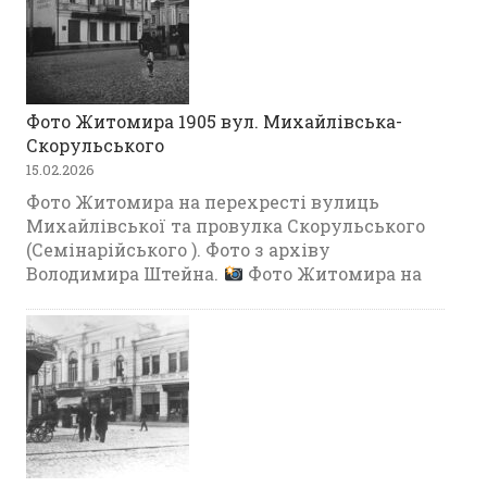
Фото Житомира 1905 вул. Михайлівська-
Скорульського
15.02.2026
Фото Житомира на перехресті вулиць
Михайлівської та провулка Скорульського
(Семінарійського ). Фото з архіву
Володимира Штейна.
Фото Житомира на