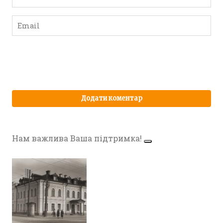
Нам важлива Ваша підтримка!