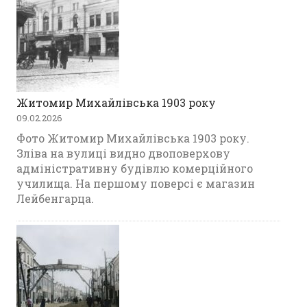
Житомир Михайлівська 1903 року
09.02.2026
Фото Житомир Михайлівська 1903 року.
Зліва на вулиці видно двоповерхову
адміністративну будівлю комерційного
училища. На першому поверсі є магазин
Лейбенгарца.