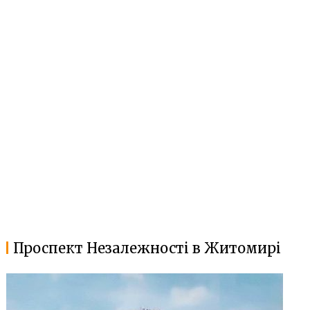
Проспект Незалежності в Житомирі