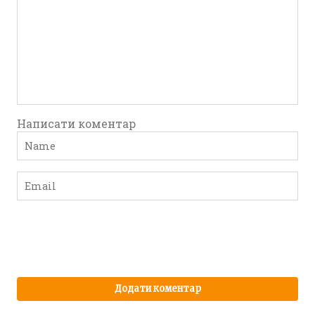
Написати коментар