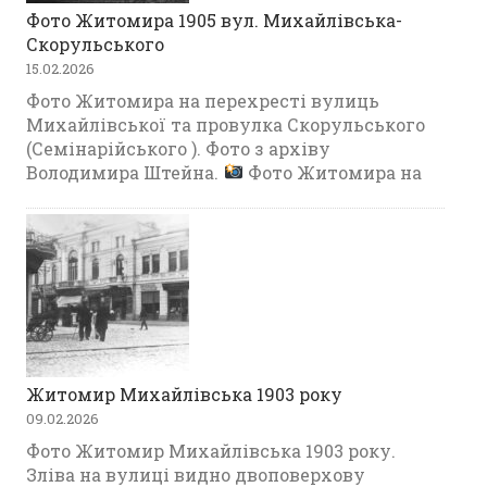
Фото Житомира 1905 вул. Михайлівська-
Скорульського
15.02.2026
Фото Житомира на перехресті вулиць
Михайлівської та провулка Скорульського
(Семінарійського ). Фото з архіву
Володимира Штейна.
Фото Житомира на
Житомир Михайлівська 1903 року
09.02.2026
Фото Житомир Михайлівська 1903 року.
Зліва на вулиці видно двоповерхову