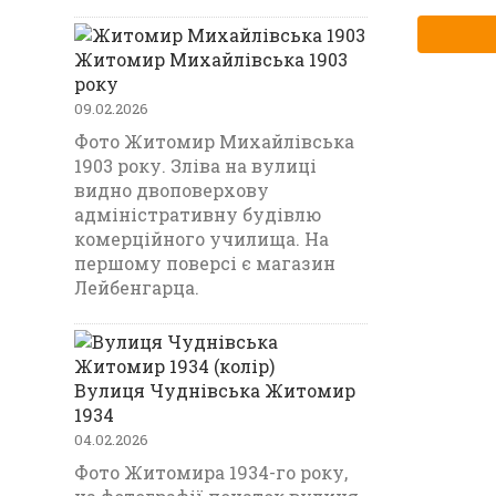
Житомир Михайлівська 1903
року
09.02.2026
Фото Житомир Михайлівська
1903 року. Зліва на вулиці
видно двоповерхову
адміністративну будівлю
комерційного училища. На
першому поверсі є магазин
Лейбенгарца.
Вулиця Чуднівська Житомир
1934
04.02.2026
Фото Житомира 1934-го року,