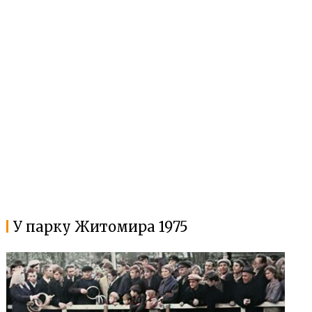
У парку Житомира 1975