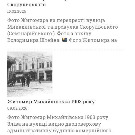
Скорульського
15.02.2026
Фото Житомира на перехресті вулиць
Михайлівської та провулка Скорульського
(Семінарійського ). Фото з архіву
Володимира Штейна.
Фото Житомира на
Житомир Михайлівська 1903 року
09.02.2026
Фото Житомир Михайлівська 1903 року.
Зліва на вулиці видно двоповерхову
адміністративну будівлю комерційного