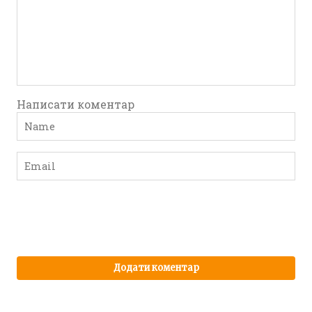
Написати коментар