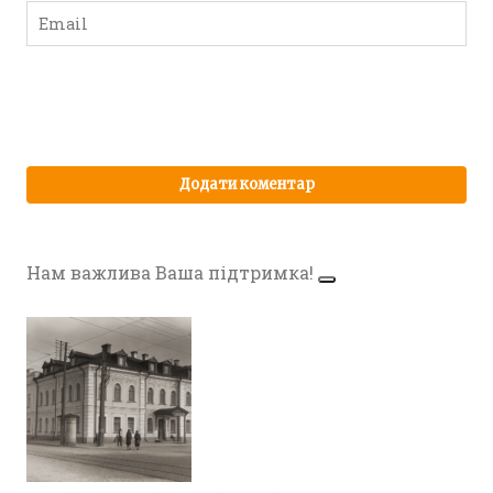
Нам важлива Ваша підтримка!