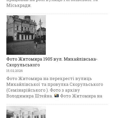
Міськради.
Фото Житомира 1905 вул. Михайлівська-
Скорульського
15.02.2026
Фото Житомира на перехресті вулиць
Михайлівської та провулка Скорульського
(Семінарійського ). Фото з архіву
Володимира Штейна.
Фото Житомира на