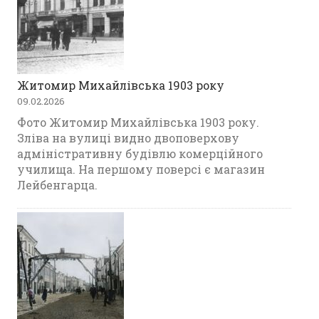
Житомир Михайлівська 1903 року
09.02.2026
Фото Житомир Михайлівська 1903 року.
Зліва на вулиці видно двоповерхову
адміністративну будівлю комерційного
училища. На першому поверсі є магазин
Лейбенгарца.