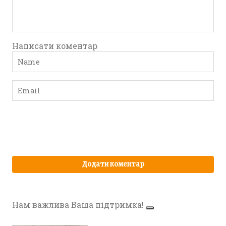
Написати коментар
Нам важлива Ваша підтримка!