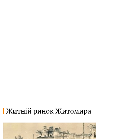
Житній ринок Житомира