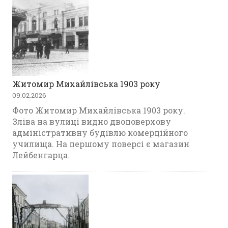
Житомир Михайлівська 1903 року
09.02.2026
Фото Житомир Михайлівська 1903 року.
Зліва на вулиці видно двоповерхову
адміністративну будівлю комерційного
училища. На першому поверсі є магазин
Лейбенгарца.