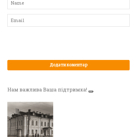
Нам важлива Ваша підтримка!