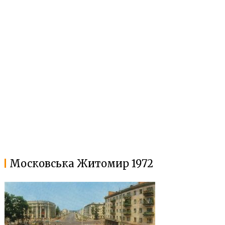
Московська Житомир 1972