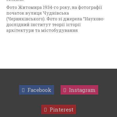
Фото Житомира 1934-го року, на фотографії
початок вулиця Чуднівська
(Черняхівського). Фото зі джерела “Науково-
дослідний інститут теорії історії
архітектури та містобудування
Facebook
Instagram
Pinterest