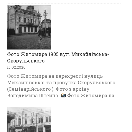
Фото Житомира 1905 вул. Михайлівська-
Скорульського
15.02.2026
Фото Житомира на перехресті вулиць
Михайлівської та провулка Скорульського
(Семінарійського ). Фото з архіву
Володимира Штейна.
Фото Житомира на