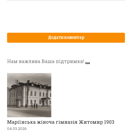
Нам важлива Ваша підтримка!
Маріїнська жіноча гімназія Житомир 1903
04.03.2026