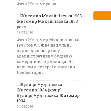
Фото Житомира на
Житомир Михайлівська 1903
року
09.02.2026
Фото Житомир Михайлівська
1903 року. Зліва на вулиці
видно двоповерхову
адміністративну будівлю
комерційного училища. На
першому поверсі є магазин
Лейбенгарца.
Вулиця Чуднівська Житомир
1934
04.02.2026