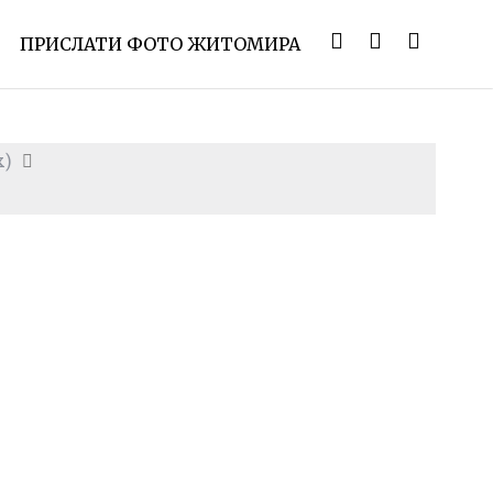
ПРИСЛАТИ ФОТО ЖИТОМИРА
х)