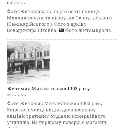
15.02.2026
Фото Житомира на перехресті вулиць
Михайлівської та провулка Скорульського
(Семінарійського ). Фото з архіву
Володимира Штейна.
Фото Житомира на
Житомир Михайлівська 1903 року
09.02.2026
Фото Житомир Михайлівська 1903 року.
Зліва на вулиці видно двоповерхову
адміністративну будівлю комерційного
училища. На першому поверсі є магазин