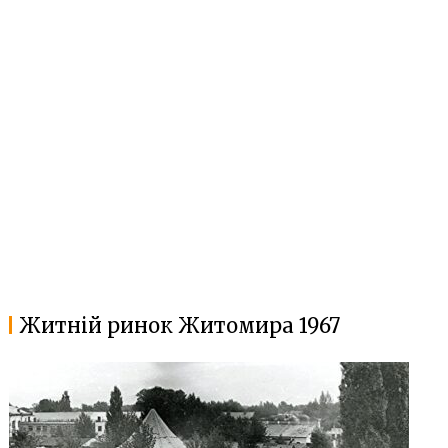
Житній ринок Житомира 1967