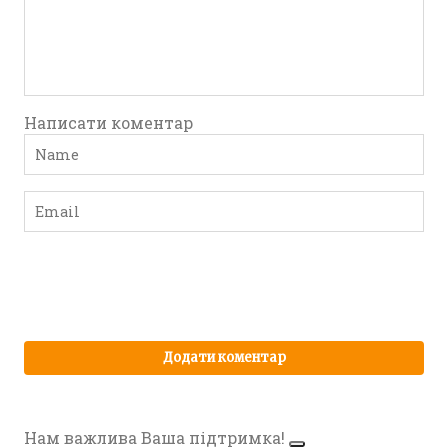
Написати коментар
Нам важлива Ваша підтримка!