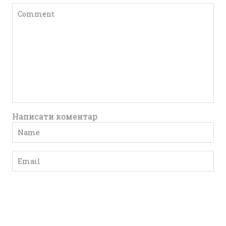
Написати коментар