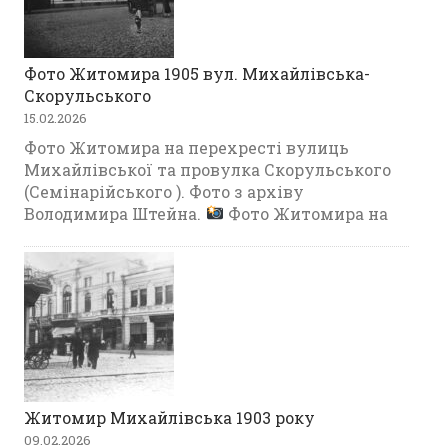
Фото Житомира 1905 вул. Михайлівська-
Скорульського
15.02.2026
Фото Житомира на перехресті вулиць
Михайлівської та провулка Скорульського
(Семінарійського ). Фото з архіву
Володимира Штейна.
Фото Житомира на
Житомир Михайлівська 1903 року
09.02.2026