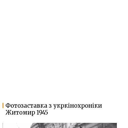
Фотозаставка з укркінохроніки
Житомир 1945