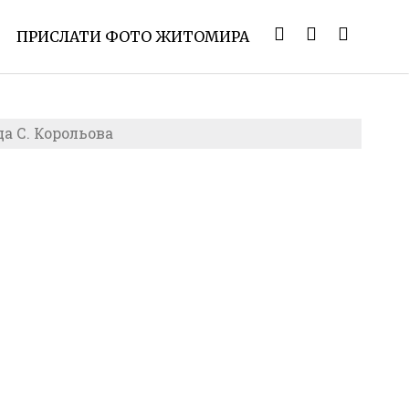
ПРИСЛАТИ ФОТО ЖИТОМИРА
а С. Корольова