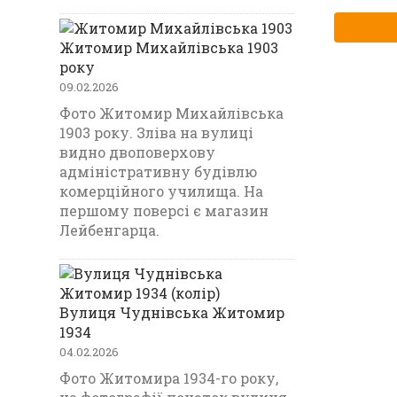
Житомир Михайлівська 1903
року
09.02.2026
Фото Житомир Михайлівська
1903 року. Зліва на вулиці
видно двоповерхову
адміністративну будівлю
комерційного училища. На
першому поверсі є магазин
Лейбенгарца.
Вулиця Чуднівська Житомир
1934
04.02.2026
Фото Житомира 1934-го року,