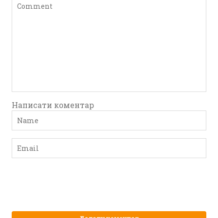
Написати коментар