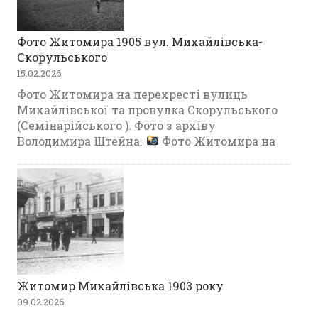
Фото Житомира 1905 вул. Михайлівська-
Скорульського
15.02.2026
Фото Житомира на перехресті вулиць
Михайлівської та провулка Скорульського
(Семінарійського ). Фото з архіву
Володимира Штейна.
Фото Житомира на
Житомир Михайлівська 1903 року
09.02.2026