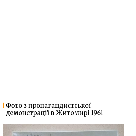
Фото з пропагандистської
демонстрації в Житомирі 1961