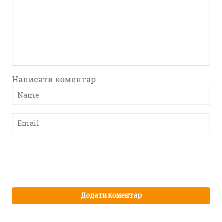
Написати коментар