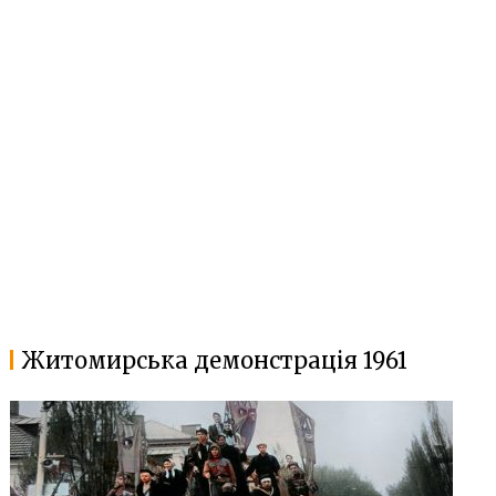
Житомирська демонстрація 1961