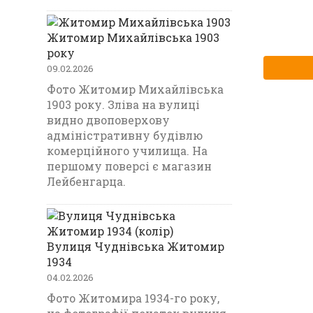
Житомир Михайлівська 1903
року
09.02.2026
Фото Житомир Михайлівська
1903 року. Зліва на вулиці
видно двоповерхову
адміністративну будівлю
комерційного училища. На
першому поверсі є магазин
Лейбенгарца.
Вулиця Чуднівська Житомир
1934
04.02.2026
Фото Житомира 1934-го року,