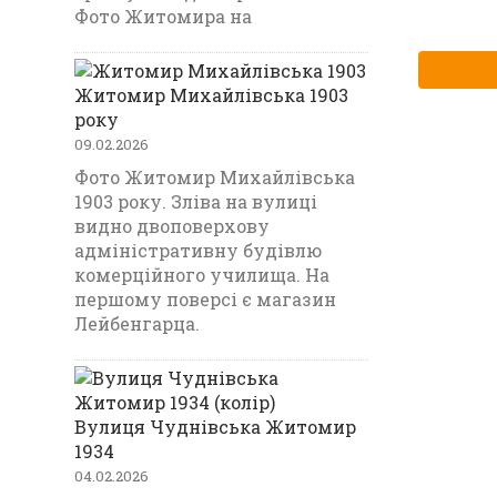
Фото Житомира на
Житомир Михайлівська 1903
року
09.02.2026
Фото Житомир Михайлівська
1903 року. Зліва на вулиці
видно двоповерхову
адміністративну будівлю
комерційного училища. На
першому поверсі є магазин
Лейбенгарца.
Вулиця Чуднівська Житомир
1934
04.02.2026