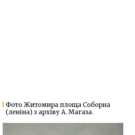
Фото Житомира площа Соборна
(леніна) з архіву А. Магаза.