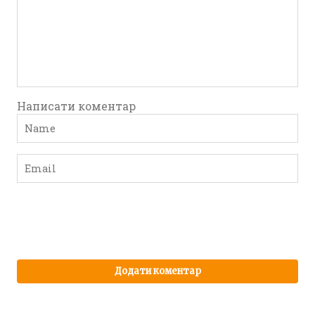
Написати коментар