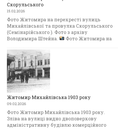
Скорульського
15.02.2026
Фото Житомира на перехресті вулиць
Михайлівської та провулка Скорульського
(Семінарійського ). Фото з архіву
Володимира Штейна.
Фото Житомира на
Житомир Михайлівська 1903 року
09.02.2026
Фото Житомир Михайлівська 1903 року.
Зліва на вулиці видно двоповерхову
адміністративну будівлю комерційного