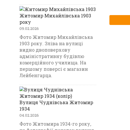
Житомир Михайлівська 1903
року
09.02.2026
Фото Житомир Михайлівська
1903 року. Зліва на вулиці
видно двоповерхову
адміністративну будівлю
комерційного училища. На
першому поверсі є магазин
Лейбенгарца.
Вулиця Чуднівська Житомир
1934
04.02.2026
Фото Житомира 1934-го року,