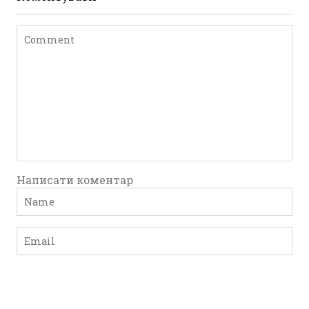
Написати коментар