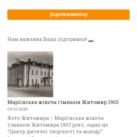
Нам важлива Ваша підтримка!
Маріїнська жіноча гімназія Житомир 1903
04.03.2026
Фото Житомира – Маріїнська жіноча
гімназія Житомира 1903 року, зараз це
“Центр дитячої творчості та молоді”