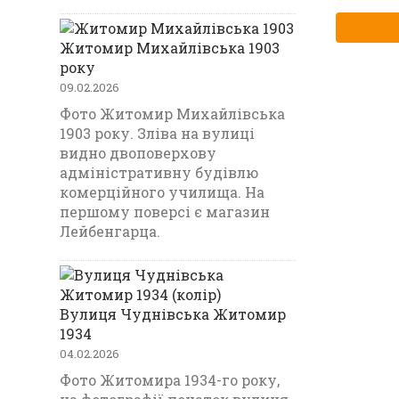
Житомир Михайлівська 1903
року
09.02.2026
Фото Житомир Михайлівська
1903 року. Зліва на вулиці
видно двоповерхову
адміністративну будівлю
комерційного училища. На
першому поверсі є магазин
Лейбенгарца.
Вулиця Чуднівська Житомир
1934
04.02.2026
Фото Житомира 1934-го року,