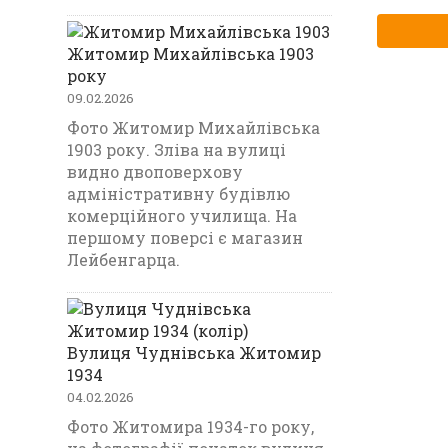
Житомир Михайлівська 1903
року
09.02.2026
Фото Житомир Михайлівська
1903 року. Зліва на вулиці
видно двоповерхову
адміністративну будівлю
комерційного училища. На
першому поверсі є магазин
Лейбенгарца.
Вулиця Чуднівська Житомир
1934
04.02.2026
Фото Житомира 1934-го року,