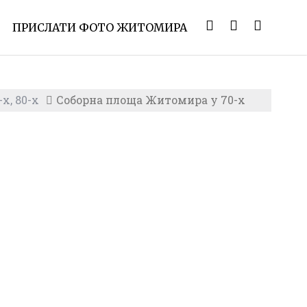
ПРИСЛАТИ ФОТО ЖИТОМИРА
х, 80-х
Соборна площа Житомира у 70-х