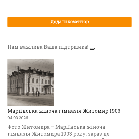
Нам важлива Ваша підтримка!
Маріїнська жіноча гімназія Житомир 1903
04.03.2026
Фото Житомира – Маріїнська жіноча
гімназія Житомира 1903 року, зараз це