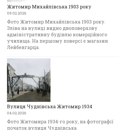
Житомир Михайлівська 1903 року
09.02.2026
Фото Житомир Михайлівська 1903 року.
Зліва на вулиці видно двоповерхову
адміністративну будівлю комерційного
училища. На першому поверсі є магазин
Лейбенгарца.
Вулиця Чуднівська Житомир 1934
04.02.2026
Фото Житомира 1934-го року, на фотографії
початок вулиця Чуднівська