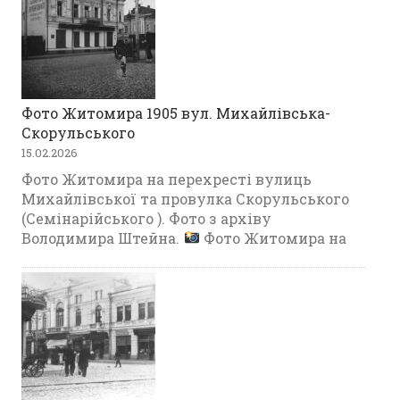
Фото Житомира 1905 вул. Михайлівська-
Скорульського
15.02.2026
Фото Житомира на перехресті вулиць
Михайлівської та провулка Скорульського
(Семінарійського ). Фото з архіву
Володимира Штейна.
Фото Житомира на