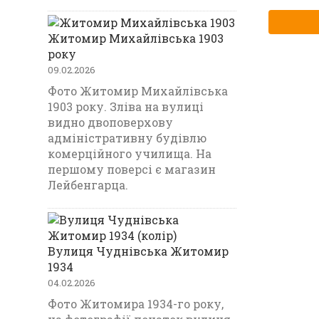
Житомир Михайлівська 1903
року
09.02.2026
Фото Житомир Михайлівська
1903 року. Зліва на вулиці
видно двоповерхову
адміністративну будівлю
комерційного училища. На
першому поверсі є магазин
Лейбенгарца.
Вулиця Чуднівська Житомир
1934
04.02.2026
Фото Житомира 1934-го року,