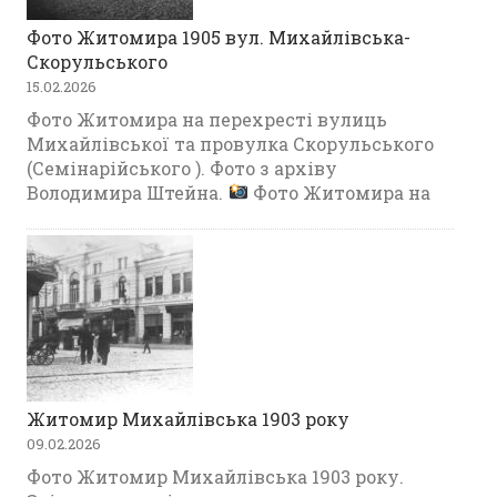
Фото Житомира 1905 вул. Михайлівська-
Скорульського
15.02.2026
Фото Житомира на перехресті вулиць
Михайлівської та провулка Скорульського
(Семінарійського ). Фото з архіву
Володимира Штейна.
Фото Житомира на
Житомир Михайлівська 1903 року
09.02.2026
Фото Житомир Михайлівська 1903 року.