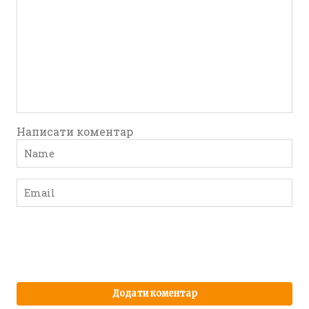
Написати коментар