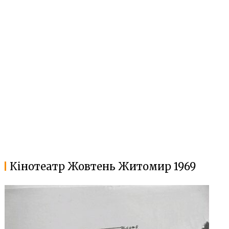
Кінотеатр Жовтень Житомир 1969