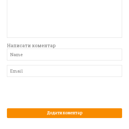
Написати коментар