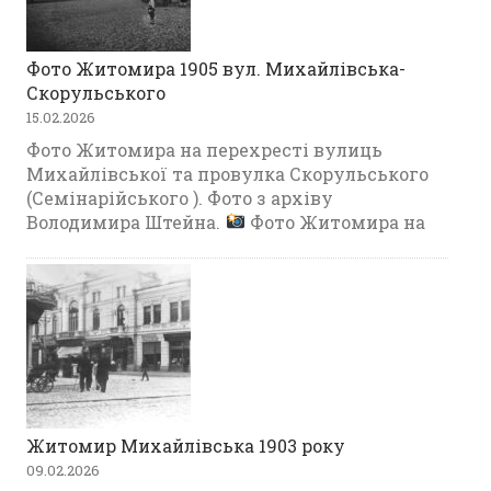
Фото Житомира 1905 вул. Михайлівська-
Скорульського
15.02.2026
Фото Житомира на перехресті вулиць
Михайлівської та провулка Скорульського
(Семінарійського ). Фото з архіву
Володимира Штейна.
Фото Житомира на
Житомир Михайлівська 1903 року
09.02.2026