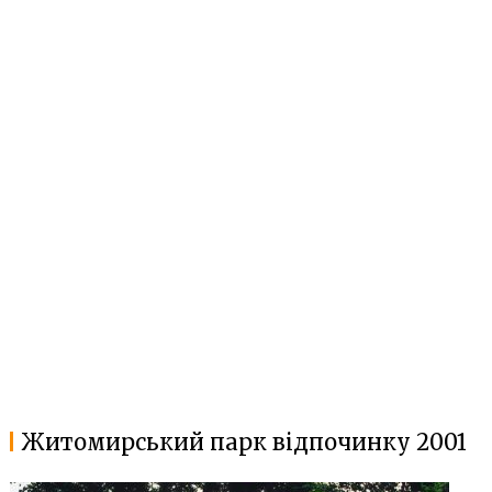
Житомирський парк відпочинку 2001