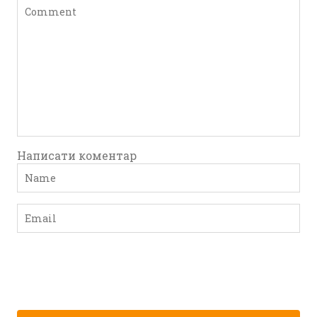
Написати коментар