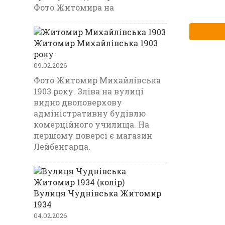
Фото Житомира на
Житомир Михайлівська 1903
року
09.02.2026
Фото Житомир Михайлівська
1903 року. Зліва на вулиці
видно двоповерхову
адміністративну будівлю
комерційного училища. На
першому поверсі є магазин
Лейбенгарца.
Вулиця Чуднівська Житомир
1934
04.02.2026