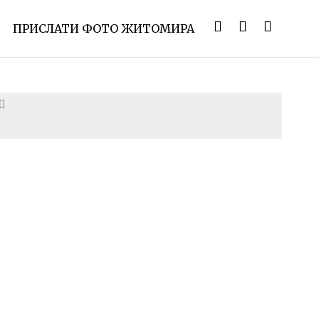
ПРИСЛАТИ ФОТО ЖИТОМИРА