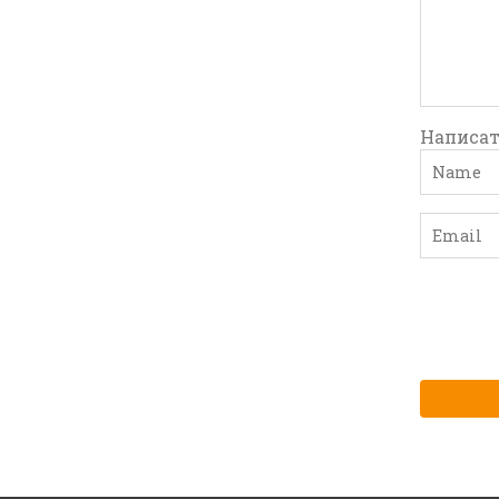
Написат