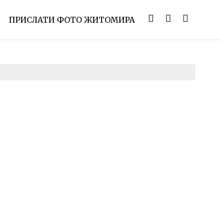
ПРИСЛАТИ ФОТО ЖИТОМИРА