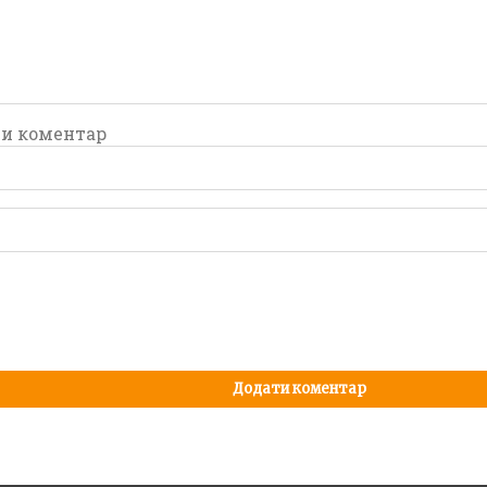
и коментар