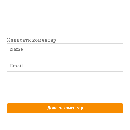
Написати коментар