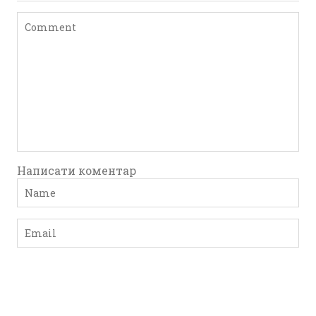
Написати коментар