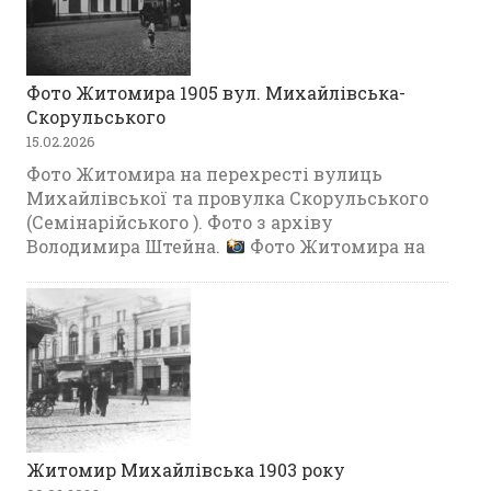
Фото Житомира 1905 вул. Михайлівська-
Скорульського
15.02.2026
Фото Житомира на перехресті вулиць
Михайлівської та провулка Скорульського
(Семінарійського ). Фото з архіву
Володимира Штейна.
Фото Житомира на
Житомир Михайлівська 1903 року