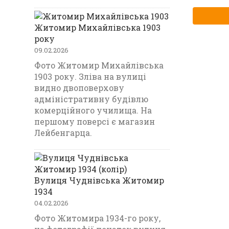
Житомир Михайлівська 1903
року
09.02.2026
Фото Житомир Михайлівська
1903 року. Зліва на вулиці
видно двоповерхову
адміністративну будівлю
комерційного училища. На
першому поверсі є магазин
Лейбенгарца.
Вулиця Чуднівська Житомир
1934
04.02.2026
Фото Житомира 1934-го року,