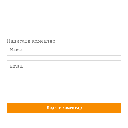
Написати коментар